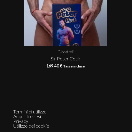
Giocattoli
Sir Peter Cock
169,40
€
Tasse incluse
Termini di utilizzo
Acquisti e resi
Privacy
Utilizzo dei cookie