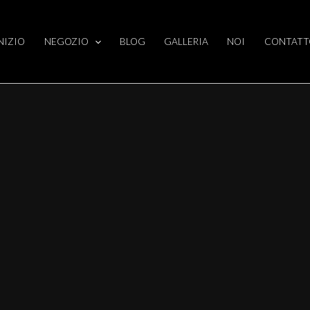
NIZIO
NEGOZIO
BLOG
GALLERIA
NOI
CONTATT