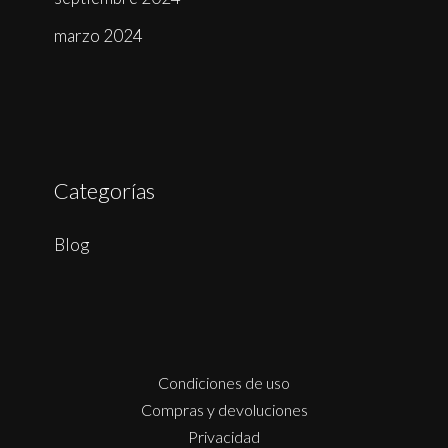
marzo 2024
Categorías
Blog
Condiciones de uso
Compras y devoluciones
Privacidad