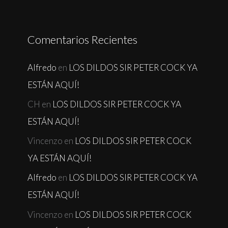
Comentarios Recientes
Alfredo
en
LOS DILDOS SIR PETER COCK YA
ESTÁN AQUÍ!
CH
en
LOS DILDOS SIR PETER COCK YA
ESTÁN AQUÍ!
Vincenzo
en
LOS DILDOS SIR PETER COCK
YA ESTÁN AQUÍ!
Alfredo
en
LOS DILDOS SIR PETER COCK YA
ESTÁN AQUÍ!
Vincenzo
en
LOS DILDOS SIR PETER COCK