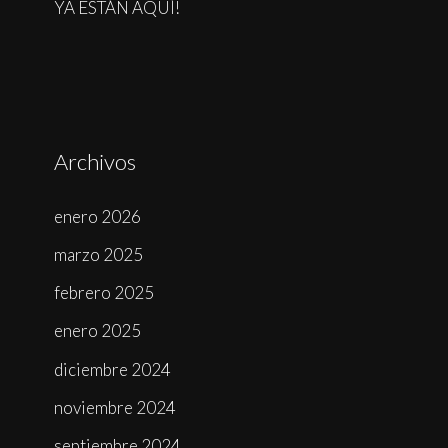
YA ESTÁN AQUÍ!
Archivos
enero 2026
marzo 2025
febrero 2025
enero 2025
diciembre 2024
noviembre 2024
septiembre 2024