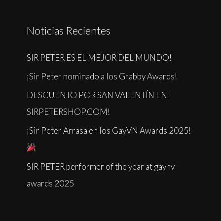
Noticias Recientes
SIR PETER ES EL MEJOR DEL MUNDO!
¡Sir Peter nominado a los Grabby Awards!
DESCUENTO POR SAN VALENTÍN EN
SIRPETERSHOP.COM!
¡Sir Peter Arrasa en los GayVN Awards 2025!
SIR PETER performer of the year at gaynv
awards 2025