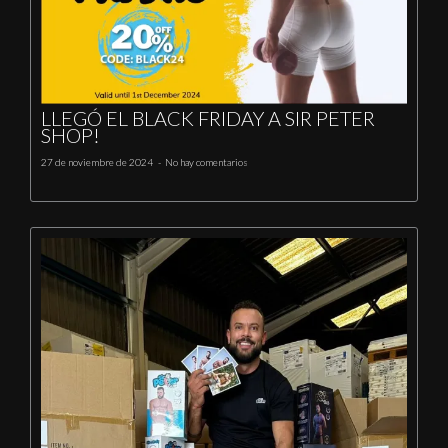
LLEGÓ EL BLACK FRIDAY A SIR PETER
SHOP!
27 de noviembre de 2024
No hay comentarios