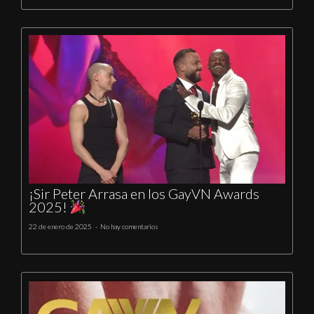
¡Sir Peter Arrasa en los GayVN Awards
2025!
22 de enero de 2025
No hay comentarios