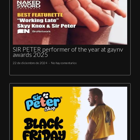
SIR PETER performer of the year at gaynv
awards 2025
22 de diciembre de 2024
No hay comentarios