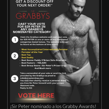
¡Sir Peter nominado a los Grabby Awards!