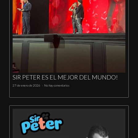
SIR PETER ES EL MEJOR DEL MUNDO!
27 de enero de 2026
No hay comentarios