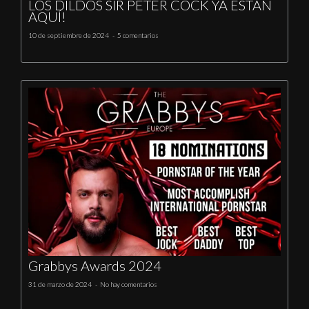
LOS DILDOS SIR PETER COCK YA ESTÁN
AQUÍ!
10 de septiembre de 2024
5 comentarios
Grabbys Awards 2024
31 de marzo de 2024
No hay comentarios