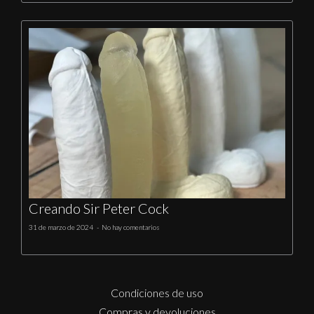
Creando Sir Peter Cock
31 de marzo de 2024
No hay comentarios
Condiciones de uso
Compras y devoluciones