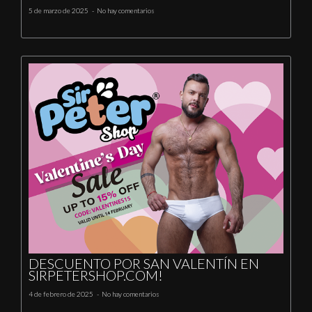
5 de marzo de 2025
No hay comentarios
DESCUENTO POR SAN VALENTÍN EN
SIRPETERSHOP.COM!
4 de febrero de 2025
No hay comentarios