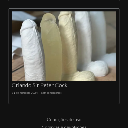
Criando Sir Peter Cock
31 de março de 2024
Sem comentários
Condições de uso
Compras e devoluções