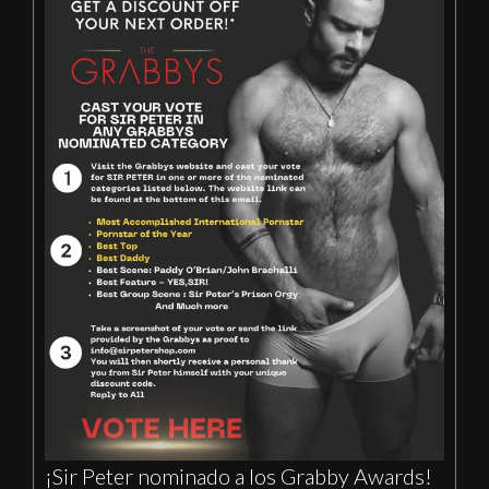
¡Sir Peter nominado a los Grabby Awards!