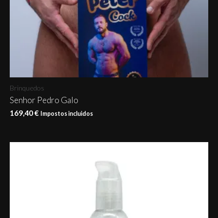
Brinquedos
Senhor Pedro Galo
169,40
€
Impostos incluidos