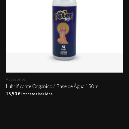
Acessórios
Lubrificante Orgânico à Base de Água 150 ml
15,50
€
Impostos incluidos