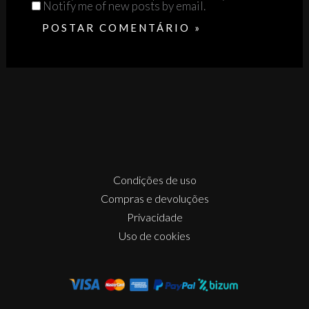
Notify me of new posts by email.
Condições de uso
Compras e devoluções
Privacidade
Uso de cookies