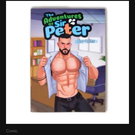
Comic