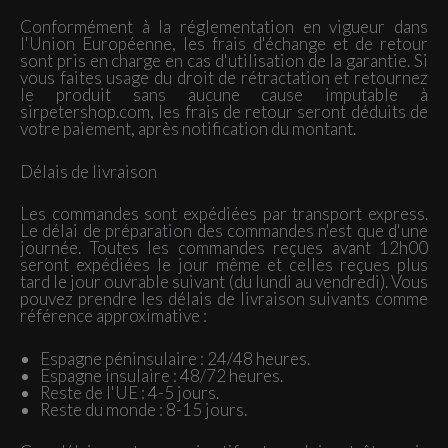
Conformément à la réglementation en vigueur dans
l'Union Européenne, les frais d'échange et de retour
sont pris en charge en cas d'utilisation de la garantie. Si
vous faites usage du droit de rétractation et retournez
le produit sans aucune cause imputable à
sirpetershop.com, les frais de retour seront déduits de
votre paiement, après notification du montant.
Délais de livraison
Les commandes sont expédiées par transport express.
Le délai de préparation des commandes n'est que d'une
journée. Toutes les commandes reçues avant 12h00
seront expédiées le jour même et celles reçues plus
tard le jour ouvrable suivant (du lundi au vendredi). Vous
pouvez prendre les délais de livraison suivants comme
référence approximative :
Espagne péninsulaire : 24/48 heures.
Espagne insulaire : 48/72 heures.
Reste de l'UE : 4-5 jours.
Reste du monde : 8-15 jours.