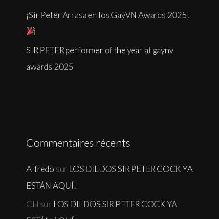
¡Sir Peter Arrasa en los GayVN Awards 2025!
SIR PETER performer of the year at gaynv
awards 2025
Commentaires récents
Alfredo
sur
LOS DILDOS SIR PETER COCK YA
ESTÁN AQUÍ!
CH
sur
LOS DILDOS SIR PETER COCK YA