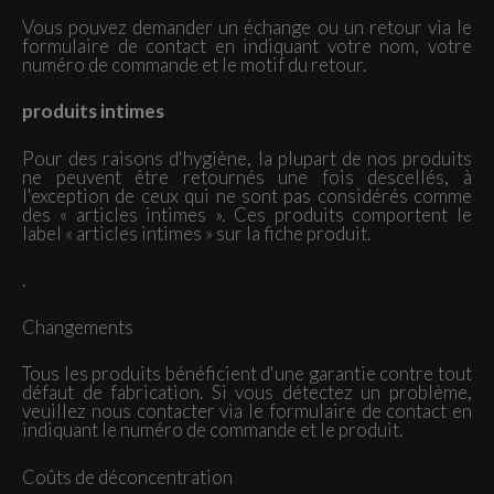
Vous pouvez demander un échange ou un retour via le
formulaire de contact en indiquant votre nom, votre
numéro de commande et le motif du retour.
produits intimes
Pour des raisons d'hygiène, la plupart de nos produits
ne peuvent être retournés une fois descellés, à
l'exception de ceux qui ne sont pas considérés comme
des « articles intimes ». Ces produits comportent le
label « articles intimes » sur la fiche produit.
.
Changements
Tous les produits bénéficient d'une garantie contre tout
défaut de fabrication. Si vous détectez un problème,
veuillez nous contacter via le formulaire de contact en
indiquant le numéro de commande et le produit.
Coûts de déconcentration