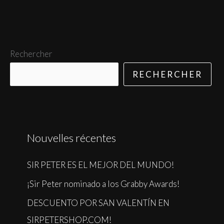
Rechercher
RECHERCHER
Nouvelles récentes
SIR PETER ES EL MEJOR DEL MUNDO!
¡Sir Peter nominado a los Grabby Awards!
DESCUENTO POR SAN VALENTÍN EN
SIRPETERSHOP.COM!