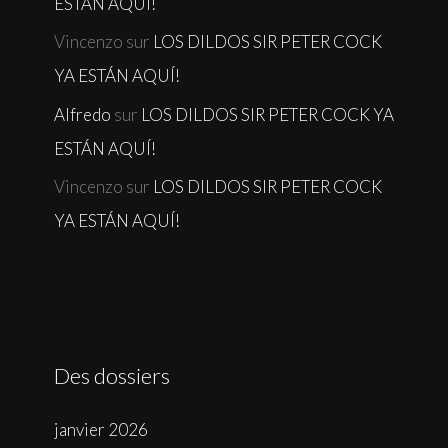
ESTÁN AQUÍ!
Vincenzo
sur
LOS DILDOS SIR PETER COCK
YA ESTÁN AQUÍ!
Alfredo
sur
LOS DILDOS SIR PETER COCK YA
ESTÁN AQUÍ!
Vincenzo
sur
LOS DILDOS SIR PETER COCK
YA ESTÁN AQUÍ!
Des dossiers
janvier 2026