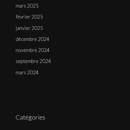
mars 2025
février 2025
janvier 2025
décembre 2024
novembre 2024
septembre 2024
mars 2024
Catégories