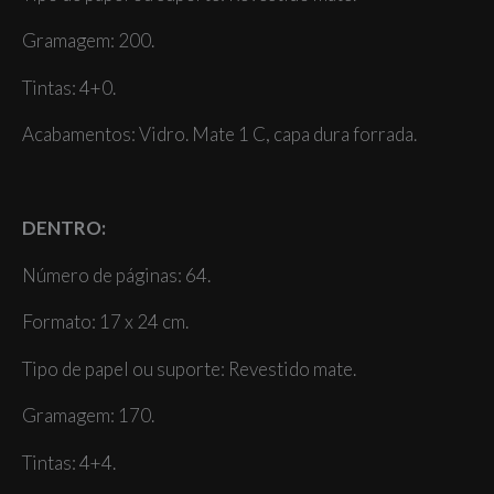
Gramagem: 200.
Tintas: 4+0.
Acabamentos: Vidro. Mate 1 C, capa dura forrada.
DENTRO:
Número de páginas: 64.
Formato: 17 x 24 cm.
Tipo de papel ou suporte: Revestido mate.
Gramagem: 170.
Tintas: 4+4.