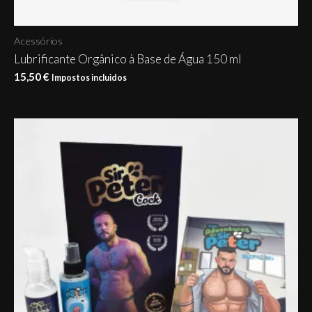
Acessórios
Lubrificante Orgânico à Base de Água 150 ml
15,50
€
Impostos incluidos