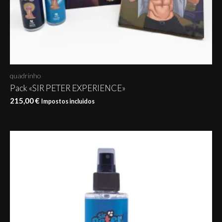
quadrinho
Pack «SIR PETER EXPERIENCE»
215,00
€
Impostos incluidos