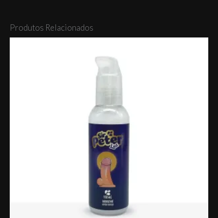
Produtos Relacionados