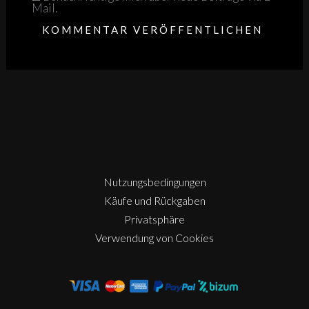
Mail.
Nutzungsbedingungen
Käufe und Rückgaben
Privatsphäre
Verwendung von Cookies